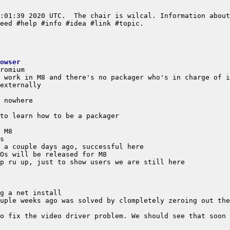
owser